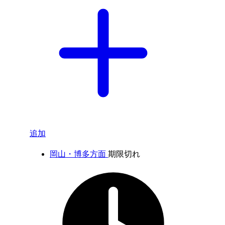
追加
岡山・博多方面
期限切れ