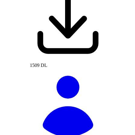
1509 DL