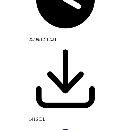
25/09/12 12:21
1416 DL