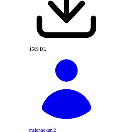
1509 DL
melonnokuni2