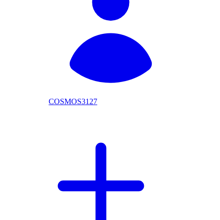
COSMOS3127