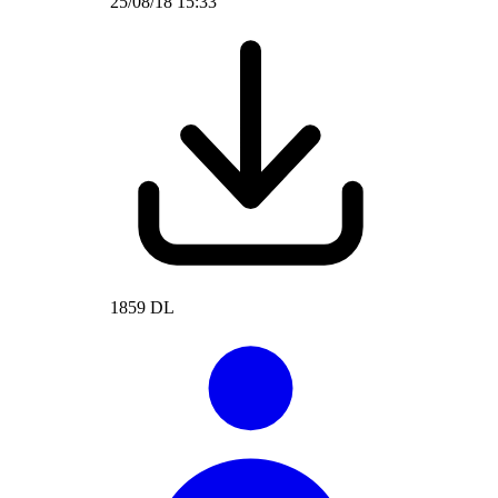
25/08/18 15:33
1859 DL