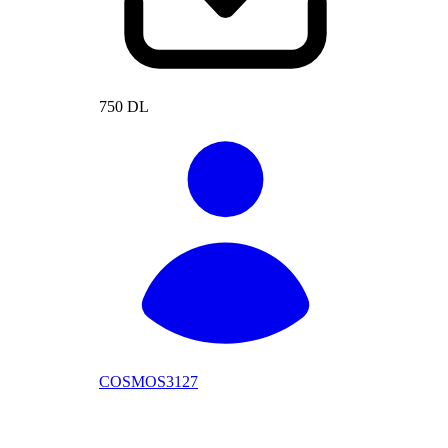
750 DL
COSMOS3127