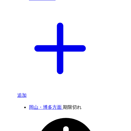
追加
岡山・博多方面
期限切れ