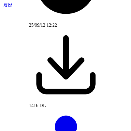
履歴
25/09/12 12:22
1416 DL