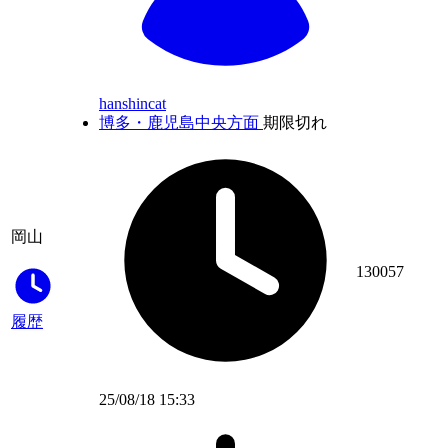
hanshincat
博多・鹿児島中央方面
期限切れ
岡山
130057
履歴
25/08/18 15:33