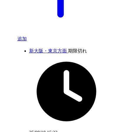
追加
新大阪・東京方面
期限切れ