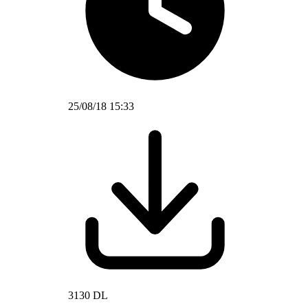
25/08/18 15:33
3130 DL