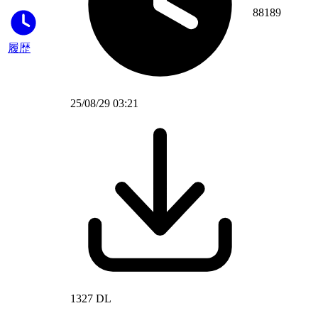
88189
履歴
25/08/29 03:21
1327 DL