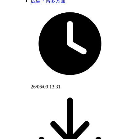
広島・博多方面
26/06/09 13:31