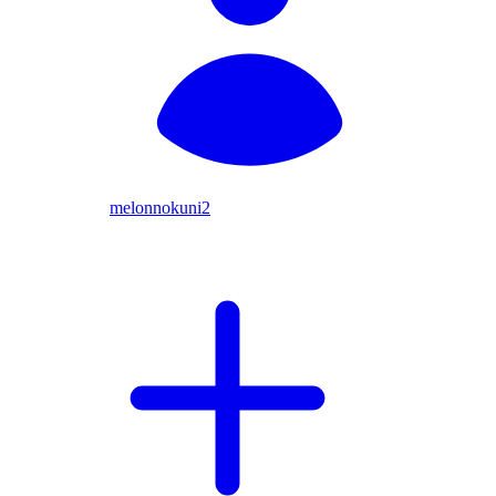
melonnokuni2