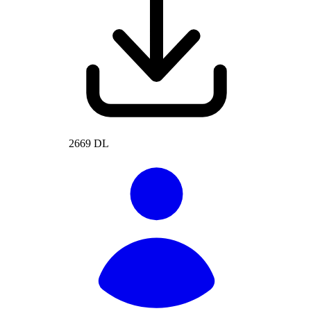
2669 DL