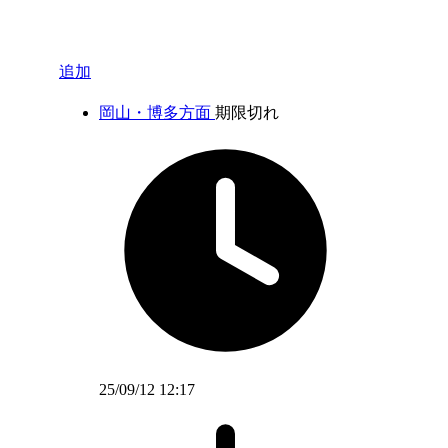
追加
岡山・博多方面
期限切れ
25/09/12 12:17