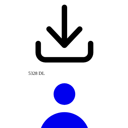
5328 DL