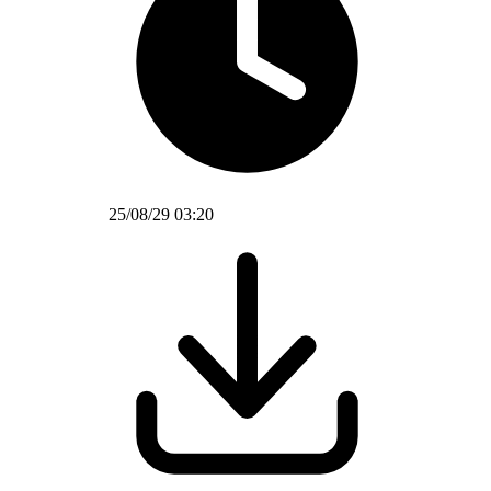
25/08/29 03:20