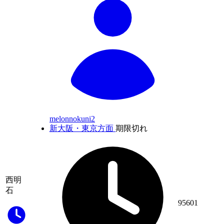
melonnokuni2
新大阪・東京方面
期限切れ
西明
石
95601