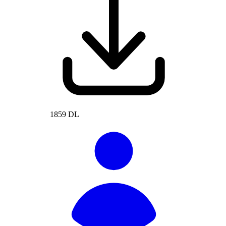
1859 DL