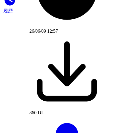
履歴
26/06/09 12:57
860 DL