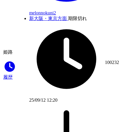
melonnokuni2
新大阪・東京方面
期限切れ
姫路
100232
履歴
25/09/12 12:20