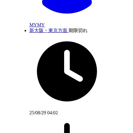
MYMY
新大阪・東京方面
期限切れ
25/08/29 04:02