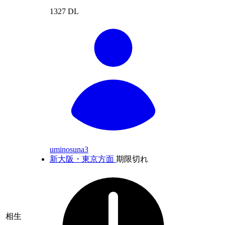
1327 DL
uminosuna3
新大阪・東京方面
期限切れ
相生