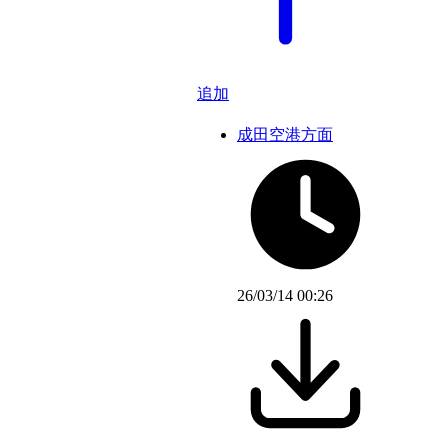
追加
成田空港方面
26/03/14 00:26