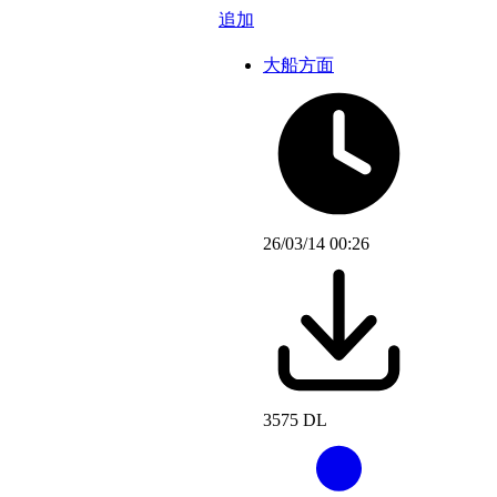
追加
大船方面
26/03/14 00:26
3575 DL