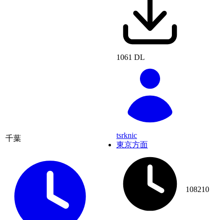
1061 DL
tsrknic
千葉
東京方面
108210