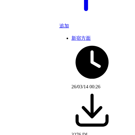
追加
新宿方面
26/03/14 00:26
3276 DL