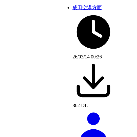
成田空港方面
26/03/14 00:26
862 DL