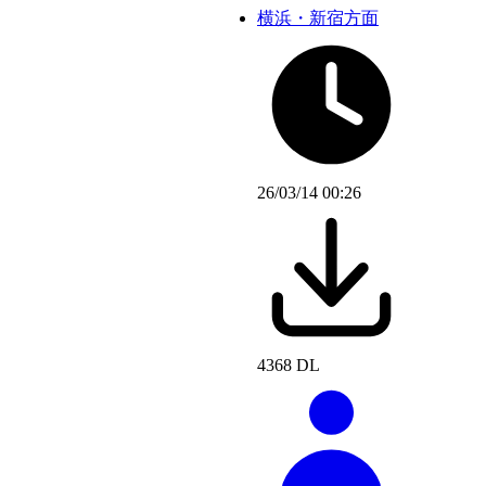
横浜・新宿方面
26/03/14 00:26
4368 DL