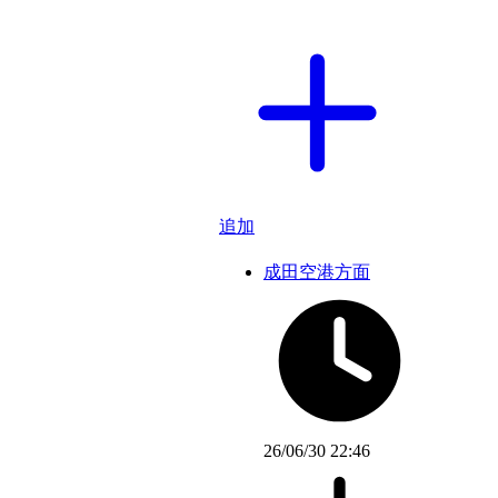
追加
成田空港方面
26/06/30 22:46