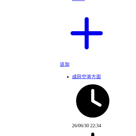
追加
成田空港方面
26/06/30 22:34