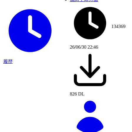
134369
26/06/30 22:46
履歴
826 DL