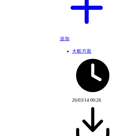
追加
大船方面
26/03/14 00:26