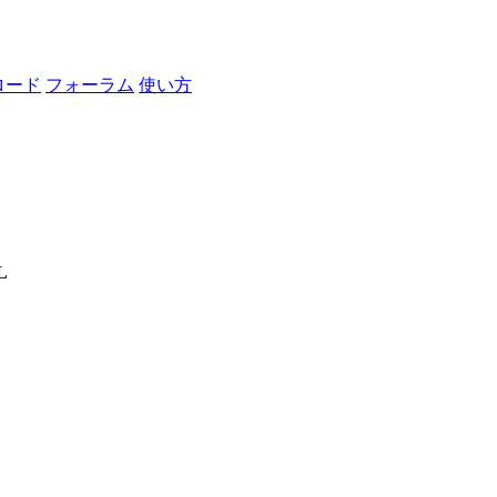
ロード
フォーラム
使い方
L