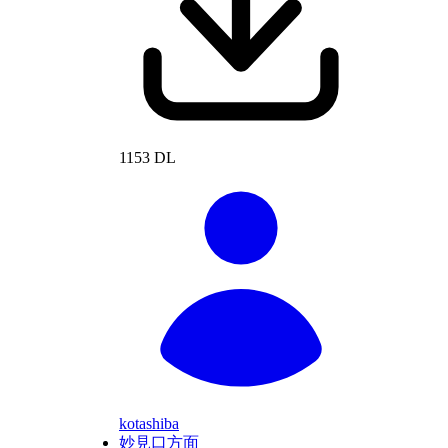
1153 DL
kotashiba
妙見口方面