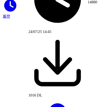
14880
履歴
24/07/25 14:45
1016 DL