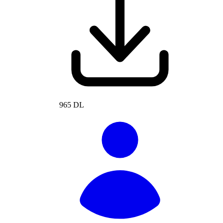
965 DL