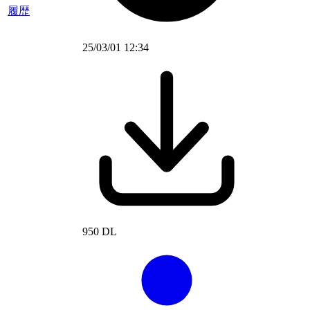
履歴
25/03/01 12:34
950 DL