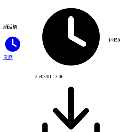
絹延橋
14458
履歴
25/03/01 13:06