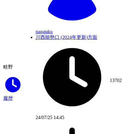
nagataku
川西能勢口 (2024年更新)方面
畦野
13702
履歴
24/07/25 14:45