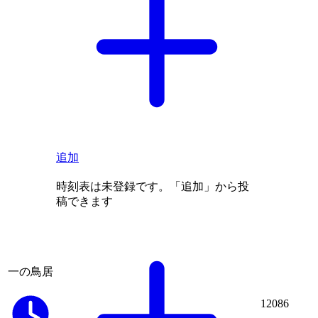
追加
時刻表は未登録です。「追加」から投
稿できます
一の鳥居
12086