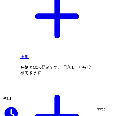
追加
時刻表は未登録です。「追加」から投
稿できます
滝山
13222