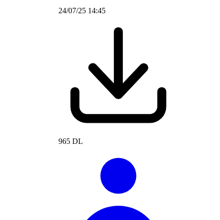
24/07/25 14:45
965 DL