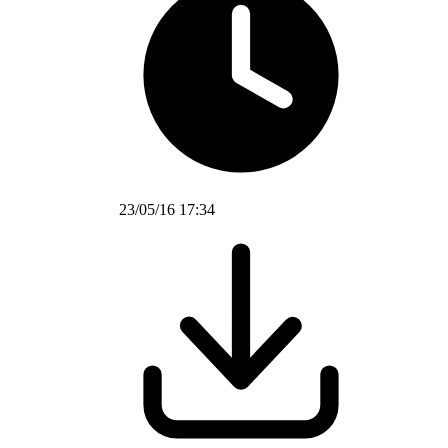
23/05/16 17:34