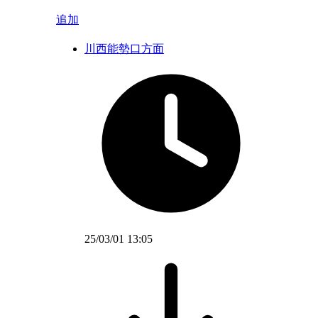
追加
川西能勢口方面
25/03/01 13:05