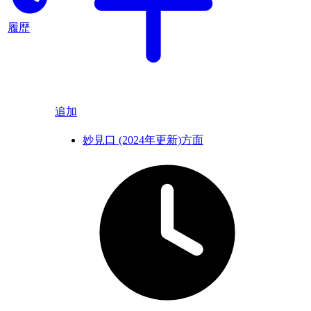
履歴
追加
妙見口 (2024年更新)方面