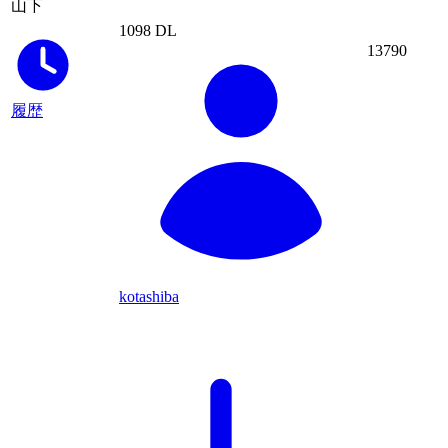
山下
1098 DL
13790
履歴
kotashiba