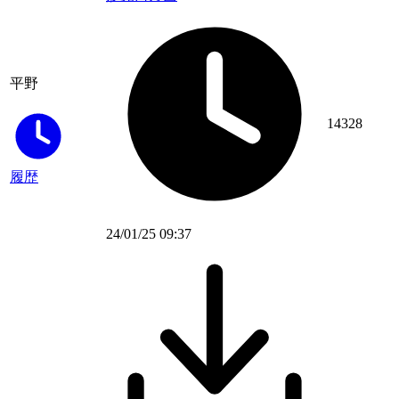
平野
14328
履歴
24/01/25 09:37