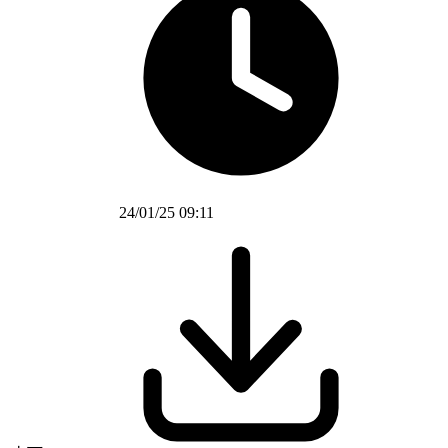
24/01/25 09:11