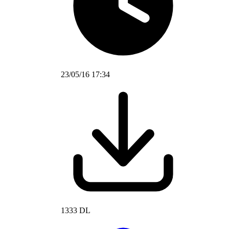
23/05/16 17:34
1333 DL