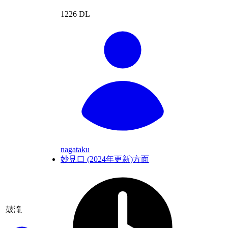
1226 DL
nagataku
妙見口 (2024年更新)方面
鼓滝