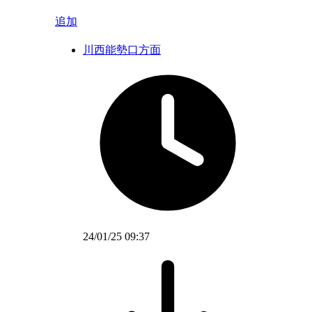
追加
川西能勢口方面
24/01/25 09:37