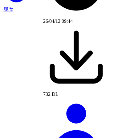
履歴
26/04/12 09:44
732 DL