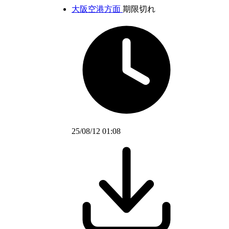
大阪空港方面
期限切れ
25/08/12 01:08