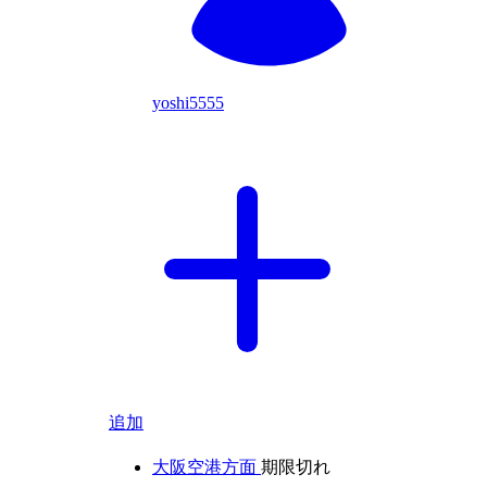
yoshi5555
追加
大阪空港方面
期限切れ