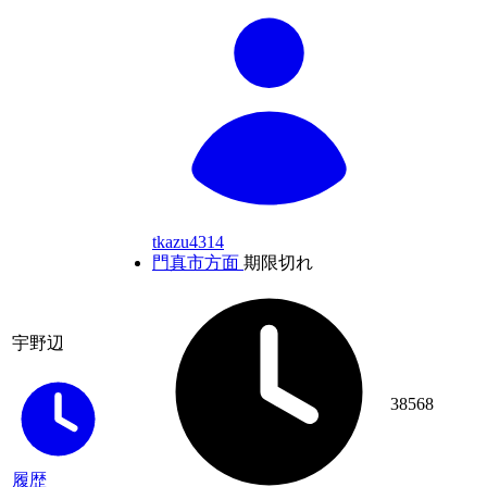
tkazu4314
門真市方面
期限切れ
宇野辺
38568
履歴