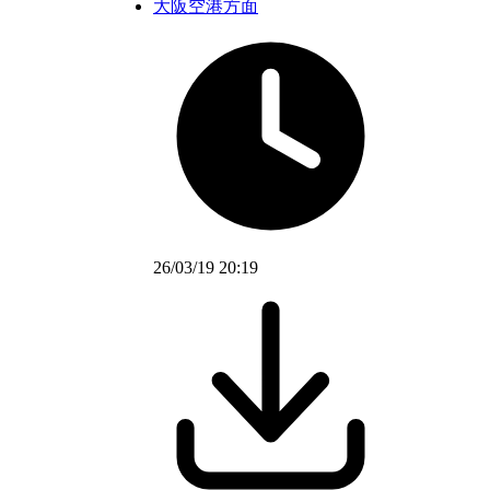
大阪空港方面
26/03/19 20:19