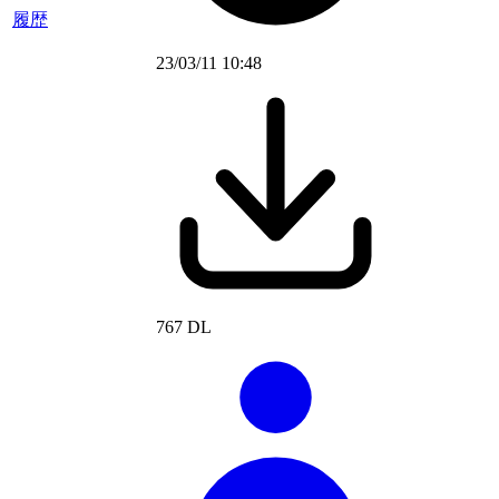
履歴
23/03/11 10:48
767 DL