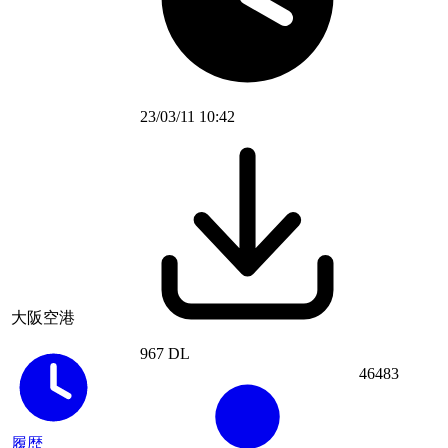
23/03/11 10:42
大阪空港
967 DL
46483
履歴