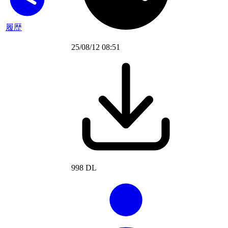
履歴
25/08/12 08:51
998 DL