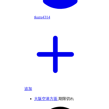
tkazu4314
追加
大阪空港方面
期限切れ