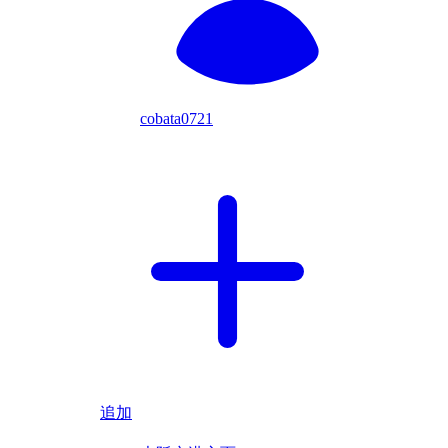
cobata0721
追加