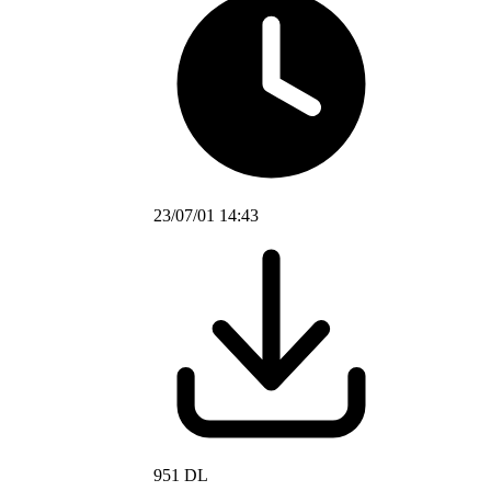
23/07/01 14:43
951 DL