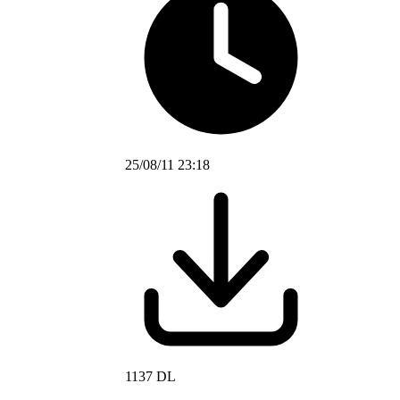
25/08/11 23:18
1137 DL