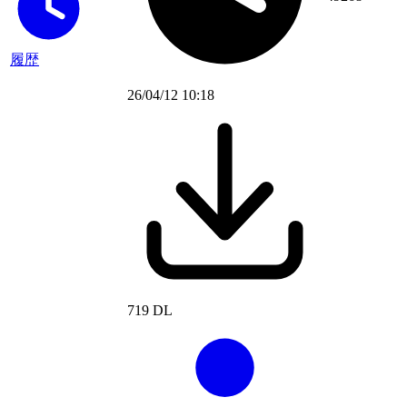
履歴
26/04/12 10:18
719 DL