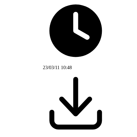
23/03/11 10:48