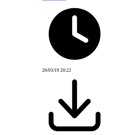
26/03/19 20:22