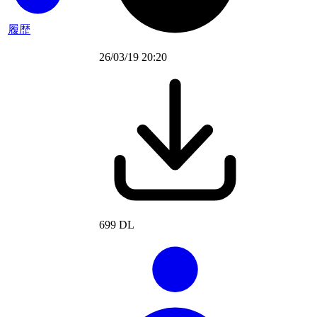
履歴
26/03/19 20:20
699 DL