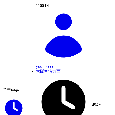
1166 DL
yoshi5555
大阪空港方面
千里中央
49436