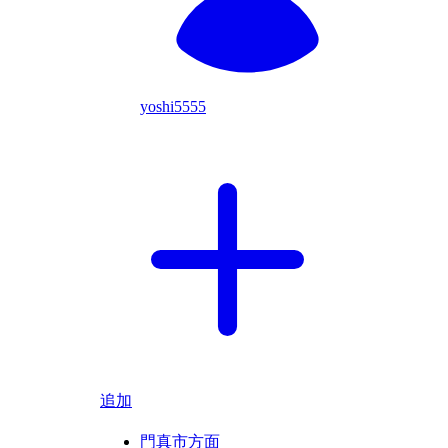
yoshi5555
追加
門真市方面