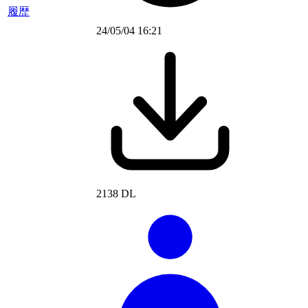
履歴
24/05/04 16:21
2138 DL