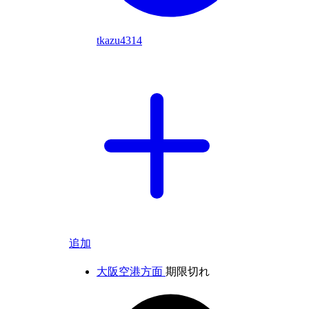
tkazu4314
追加
大阪空港方面
期限切れ