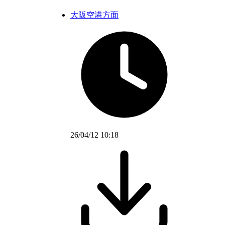
大阪空港方面
26/04/12 10:18