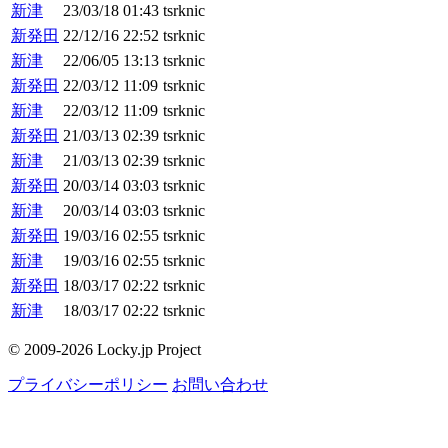
新津
23/03/18 01:43
tsrknic
新発田
22/12/16 22:52
tsrknic
新津
22/06/05 13:13
tsrknic
新発田
22/03/12 11:09
tsrknic
新津
22/03/12 11:09
tsrknic
新発田
21/03/13 02:39
tsrknic
新津
21/03/13 02:39
tsrknic
新発田
20/03/14 03:03
tsrknic
新津
20/03/14 03:03
tsrknic
新発田
19/03/16 02:55
tsrknic
新津
19/03/16 02:55
tsrknic
新発田
18/03/17 02:22
tsrknic
新津
18/03/17 02:22
tsrknic
© 2009-2026 Locky.jp Project
プライバシーポリシー
お問い合わせ