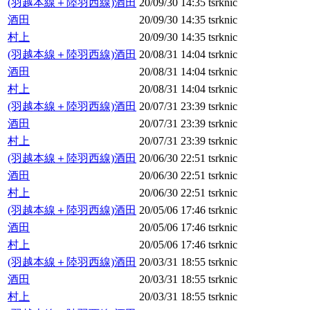
(羽越本線＋陸羽西線)酒田
20/09/30 14:35
tsrknic
酒田
20/09/30 14:35
tsrknic
村上
20/09/30 14:35
tsrknic
(羽越本線＋陸羽西線)酒田
20/08/31 14:04
tsrknic
酒田
20/08/31 14:04
tsrknic
村上
20/08/31 14:04
tsrknic
(羽越本線＋陸羽西線)酒田
20/07/31 23:39
tsrknic
酒田
20/07/31 23:39
tsrknic
村上
20/07/31 23:39
tsrknic
(羽越本線＋陸羽西線)酒田
20/06/30 22:51
tsrknic
酒田
20/06/30 22:51
tsrknic
村上
20/06/30 22:51
tsrknic
(羽越本線＋陸羽西線)酒田
20/05/06 17:46
tsrknic
酒田
20/05/06 17:46
tsrknic
村上
20/05/06 17:46
tsrknic
(羽越本線＋陸羽西線)酒田
20/03/31 18:55
tsrknic
酒田
20/03/31 18:55
tsrknic
村上
20/03/31 18:55
tsrknic