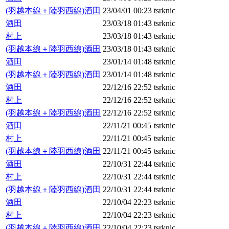
(羽越本線＋陸羽西線)酒田
23/04/01 00:23
tsrknic
酒田
23/03/18 01:43
tsrknic
村上
23/03/18 01:43
tsrknic
(羽越本線＋陸羽西線)酒田
23/03/18 01:43
tsrknic
酒田
23/01/14 01:48
tsrknic
(羽越本線＋陸羽西線)酒田
23/01/14 01:48
tsrknic
酒田
22/12/16 22:52
tsrknic
村上
22/12/16 22:52
tsrknic
(羽越本線＋陸羽西線)酒田
22/12/16 22:52
tsrknic
酒田
22/11/21 00:45
tsrknic
村上
22/11/21 00:45
tsrknic
(羽越本線＋陸羽西線)酒田
22/11/21 00:45
tsrknic
酒田
22/10/31 22:44
tsrknic
村上
22/10/31 22:44
tsrknic
(羽越本線＋陸羽西線)酒田
22/10/31 22:44
tsrknic
酒田
22/10/04 22:23
tsrknic
村上
22/10/04 22:23
tsrknic
(羽越本線＋陸羽西線)酒田
22/10/04 22:23
tsrknic