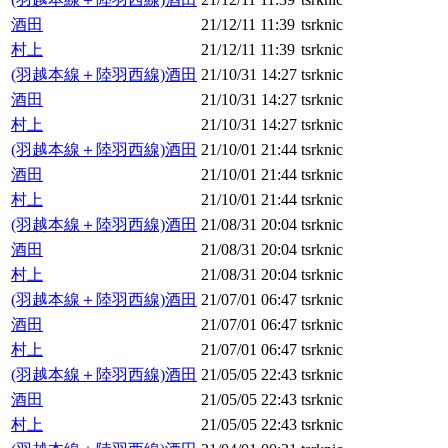
酒田
21/12/11 11:39
tsrknic
村上
21/12/11 11:39
tsrknic
(羽越本線＋陸羽西線)酒田
21/10/31 14:27
tsrknic
酒田
21/10/31 14:27
tsrknic
村上
21/10/31 14:27
tsrknic
(羽越本線＋陸羽西線)酒田
21/10/01 21:44
tsrknic
酒田
21/10/01 21:44
tsrknic
村上
21/10/01 21:44
tsrknic
(羽越本線＋陸羽西線)酒田
21/08/31 20:04
tsrknic
酒田
21/08/31 20:04
tsrknic
村上
21/08/31 20:04
tsrknic
(羽越本線＋陸羽西線)酒田
21/07/01 06:47
tsrknic
酒田
21/07/01 06:47
tsrknic
村上
21/07/01 06:47
tsrknic
(羽越本線＋陸羽西線)酒田
21/05/05 22:43
tsrknic
酒田
21/05/05 22:43
tsrknic
村上
21/05/05 22:43
tsrknic