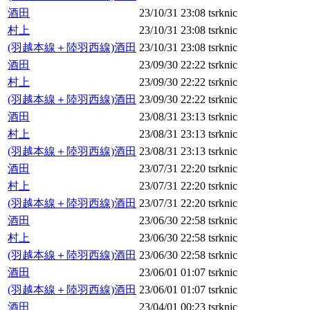
酒田
23/10/31 23:08
tsrknic
村上
23/10/31 23:08
tsrknic
(羽越本線＋陸羽西線)酒田
23/10/31 23:08
tsrknic
酒田
23/09/30 22:22
tsrknic
村上
23/09/30 22:22
tsrknic
(羽越本線＋陸羽西線)酒田
23/09/30 22:22
tsrknic
酒田
23/08/31 23:13
tsrknic
村上
23/08/31 23:13
tsrknic
(羽越本線＋陸羽西線)酒田
23/08/31 23:13
tsrknic
酒田
23/07/31 22:20
tsrknic
村上
23/07/31 22:20
tsrknic
(羽越本線＋陸羽西線)酒田
23/07/31 22:20
tsrknic
酒田
23/06/30 22:58
tsrknic
村上
23/06/30 22:58
tsrknic
(羽越本線＋陸羽西線)酒田
23/06/30 22:58
tsrknic
酒田
23/06/01 01:07
tsrknic
(羽越本線＋陸羽西線)酒田
23/06/01 01:07
tsrknic
酒田
23/04/01 00:23
tsrknic