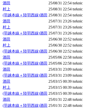
酒田
25/08/31 22:54
tsrknic
村上
25/08/31 22:54
tsrknic
(羽越本線＋陸羽西線)酒田
25/08/31 22:54
tsrknic
酒田
25/07/31 23:26
tsrknic
村上
25/07/31 23:26
tsrknic
(羽越本線＋陸羽西線)酒田
25/07/31 23:26
tsrknic
酒田
25/06/30 22:52
tsrknic
村上
25/06/30 22:52
tsrknic
(羽越本線＋陸羽西線)酒田
25/06/30 22:52
tsrknic
酒田
25/05/06 22:58
tsrknic
(羽越本線＋陸羽西線)酒田
25/05/06 22:58
tsrknic
酒田
25/03/31 23:09
tsrknic
(羽越本線＋陸羽西線)酒田
25/03/31 23:09
tsrknic
酒田
25/03/15 00:39
tsrknic
村上
25/03/15 00:39
tsrknic
(羽越本線＋陸羽西線)酒田
25/03/15 00:39
tsrknic
酒田
25/01/31 22:48
tsrknic
(羽越本線＋陸羽西線)酒田
25/01/31 22:48
tsrknic