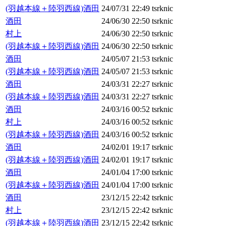
(羽越本線＋陸羽西線)酒田
24/07/31 22:49
tsrknic
酒田
24/06/30 22:50
tsrknic
村上
24/06/30 22:50
tsrknic
(羽越本線＋陸羽西線)酒田
24/06/30 22:50
tsrknic
酒田
24/05/07 21:53
tsrknic
(羽越本線＋陸羽西線)酒田
24/05/07 21:53
tsrknic
酒田
24/03/31 22:27
tsrknic
(羽越本線＋陸羽西線)酒田
24/03/31 22:27
tsrknic
酒田
24/03/16 00:52
tsrknic
村上
24/03/16 00:52
tsrknic
(羽越本線＋陸羽西線)酒田
24/03/16 00:52
tsrknic
酒田
24/02/01 19:17
tsrknic
(羽越本線＋陸羽西線)酒田
24/02/01 19:17
tsrknic
酒田
24/01/04 17:00
tsrknic
(羽越本線＋陸羽西線)酒田
24/01/04 17:00
tsrknic
酒田
23/12/15 22:42
tsrknic
村上
23/12/15 22:42
tsrknic
(羽越本線＋陸羽西線)酒田
23/12/15 22:42
tsrknic