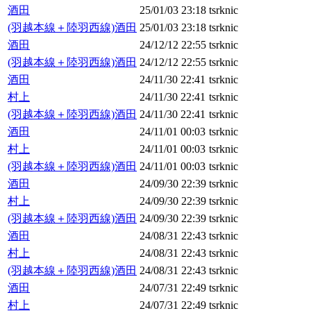
酒田
25/01/03 23:18
tsrknic
(羽越本線＋陸羽西線)酒田
25/01/03 23:18
tsrknic
酒田
24/12/12 22:55
tsrknic
(羽越本線＋陸羽西線)酒田
24/12/12 22:55
tsrknic
酒田
24/11/30 22:41
tsrknic
村上
24/11/30 22:41
tsrknic
(羽越本線＋陸羽西線)酒田
24/11/30 22:41
tsrknic
酒田
24/11/01 00:03
tsrknic
村上
24/11/01 00:03
tsrknic
(羽越本線＋陸羽西線)酒田
24/11/01 00:03
tsrknic
酒田
24/09/30 22:39
tsrknic
村上
24/09/30 22:39
tsrknic
(羽越本線＋陸羽西線)酒田
24/09/30 22:39
tsrknic
酒田
24/08/31 22:43
tsrknic
村上
24/08/31 22:43
tsrknic
(羽越本線＋陸羽西線)酒田
24/08/31 22:43
tsrknic
酒田
24/07/31 22:49
tsrknic
村上
24/07/31 22:49
tsrknic