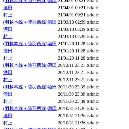
(羽越本線＋陸羽西線)酒田
21/04/01 00:21
tsrknic
酒田
21/04/01 00:21
tsrknic
村上
21/04/01 00:21
tsrknic
(羽越本線＋陸羽西線)酒田
21/03/13 02:39
tsrknic
酒田
21/03/13 02:39
tsrknic
村上
21/03/13 02:39
tsrknic
(羽越本線＋陸羽西線)酒田
21/01/20 11:28
tsrknic
酒田
21/01/20 11:28
tsrknic
村上
21/01/20 11:28
tsrknic
(羽越本線＋陸羽西線)酒田
20/12/11 23:21
tsrknic
酒田
20/12/11 23:21
tsrknic
村上
20/12/11 23:21
tsrknic
(羽越本線＋陸羽西線)酒田
20/11/30 23:39
tsrknic
酒田
20/11/30 23:39
tsrknic
村上
20/11/30 23:39
tsrknic
(羽越本線＋陸羽西線)酒田
20/10/31 21:36
tsrknic
酒田
20/10/31 21:36
tsrknic
村上
20/10/31 21:36
tsrknic