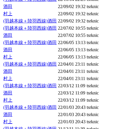
酒田
22/09/02 19:32
tsrknic
村上
22/09/02 19:32
tsrknic
(羽越本線＋陸羽西線)酒田
22/09/02 19:32
tsrknic
(羽越本線＋陸羽西線)酒田
22/07/02 10:55
tsrknic
酒田
22/07/02 10:55
tsrknic
(羽越本線＋陸羽西線)酒田
22/06/05 13:13
tsrknic
酒田
22/06/05 13:13
tsrknic
村上
22/06/05 13:13
tsrknic
(羽越本線＋陸羽西線)酒田
22/04/01 23:11
tsrknic
酒田
22/04/01 23:11
tsrknic
村上
22/04/01 23:11
tsrknic
(羽越本線＋陸羽西線)酒田
22/03/12 11:09
tsrknic
酒田
22/03/12 11:09
tsrknic
村上
22/03/12 11:09
tsrknic
(羽越本線＋陸羽西線)酒田
22/01/03 20:43
tsrknic
酒田
22/01/03 20:43
tsrknic
村上
22/01/03 20:43
tsrknic
(羽越本線＋陸羽西線)酒田
21/12/11 11:39
tsrknic