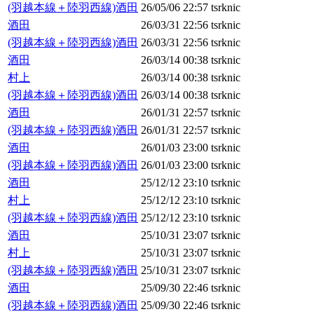
(羽越本線＋陸羽西線)酒田
26/05/06 22:57
tsrknic
酒田
26/03/31 22:56
tsrknic
(羽越本線＋陸羽西線)酒田
26/03/31 22:56
tsrknic
酒田
26/03/14 00:38
tsrknic
村上
26/03/14 00:38
tsrknic
(羽越本線＋陸羽西線)酒田
26/03/14 00:38
tsrknic
酒田
26/01/31 22:57
tsrknic
(羽越本線＋陸羽西線)酒田
26/01/31 22:57
tsrknic
酒田
26/01/03 23:00
tsrknic
(羽越本線＋陸羽西線)酒田
26/01/03 23:00
tsrknic
酒田
25/12/12 23:10
tsrknic
村上
25/12/12 23:10
tsrknic
(羽越本線＋陸羽西線)酒田
25/12/12 23:10
tsrknic
酒田
25/10/31 23:07
tsrknic
村上
25/10/31 23:07
tsrknic
(羽越本線＋陸羽西線)酒田
25/10/31 23:07
tsrknic
酒田
25/09/30 22:46
tsrknic
(羽越本線＋陸羽西線)酒田
25/09/30 22:46
tsrknic