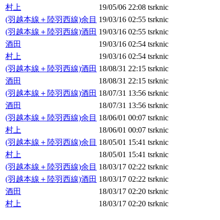
村上
19/05/06 22:08
tsrknic
(羽越本線＋陸羽西線)余目
19/03/16 02:55
tsrknic
(羽越本線＋陸羽西線)酒田
19/03/16 02:55
tsrknic
酒田
19/03/16 02:54
tsrknic
村上
19/03/16 02:54
tsrknic
(羽越本線＋陸羽西線)酒田
18/08/31 22:15
tsrknic
酒田
18/08/31 22:15
tsrknic
(羽越本線＋陸羽西線)酒田
18/07/31 13:56
tsrknic
酒田
18/07/31 13:56
tsrknic
(羽越本線＋陸羽西線)余目
18/06/01 00:07
tsrknic
村上
18/06/01 00:07
tsrknic
(羽越本線＋陸羽西線)余目
18/05/01 15:41
tsrknic
村上
18/05/01 15:41
tsrknic
(羽越本線＋陸羽西線)余目
18/03/17 02:22
tsrknic
(羽越本線＋陸羽西線)酒田
18/03/17 02:22
tsrknic
酒田
18/03/17 02:20
tsrknic
村上
18/03/17 02:20
tsrknic