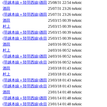
(羽越本線＋陸羽西線)酒田
25/08/31 22:54
tsrknic
酒田
25/07/31 23:26
tsrknic
(羽越本線＋陸羽西線)酒田
25/07/31 23:26
tsrknic
酒田
25/03/15 00:39
tsrknic
村上
25/03/15 00:39
tsrknic
(羽越本線＋陸羽西線)酒田
25/03/15 00:39
tsrknic
(羽越本線＋陸羽西線)余目
25/03/15 00:39
tsrknic
酒田
24/03/16 00:52
tsrknic
村上
24/03/16 00:52
tsrknic
(羽越本線＋陸羽西線)酒田
24/03/16 00:52
tsrknic
(羽越本線＋陸羽西線)余目
24/03/16 00:52
tsrknic
酒田
23/03/18 01:43
tsrknic
村上
23/03/18 01:43
tsrknic
(羽越本線＋陸羽西線)酒田
23/03/18 01:43
tsrknic
(羽越本線＋陸羽西線)余目
23/03/18 01:43
tsrknic
酒田
23/01/14 01:48
tsrknic
(羽越本線＋陸羽西線)酒田
23/01/14 01:48
tsrknic
(羽越本線＋陸羽西線)余目
23/01/14 01:48
tsrknic