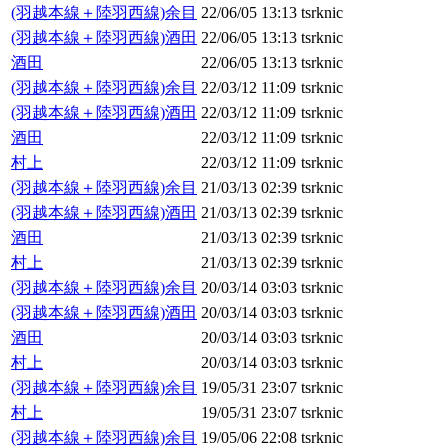
(羽越本線＋陸羽西線)余目
22/06/05 13:13
tsrknic
(羽越本線＋陸羽西線)酒田
22/06/05 13:13
tsrknic
酒田
22/06/05 13:13
tsrknic
(羽越本線＋陸羽西線)余目
22/03/12 11:09
tsrknic
(羽越本線＋陸羽西線)酒田
22/03/12 11:09
tsrknic
酒田
22/03/12 11:09
tsrknic
村上
22/03/12 11:09
tsrknic
(羽越本線＋陸羽西線)余目
21/03/13 02:39
tsrknic
(羽越本線＋陸羽西線)酒田
21/03/13 02:39
tsrknic
酒田
21/03/13 02:39
tsrknic
村上
21/03/13 02:39
tsrknic
(羽越本線＋陸羽西線)余目
20/03/14 03:03
tsrknic
(羽越本線＋陸羽西線)酒田
20/03/14 03:03
tsrknic
酒田
20/03/14 03:03
tsrknic
村上
20/03/14 03:03
tsrknic
(羽越本線＋陸羽西線)余目
19/05/31 23:07
tsrknic
村上
19/05/31 23:07
tsrknic
(羽越本線＋陸羽西線)余目
19/05/06 22:08
tsrknic