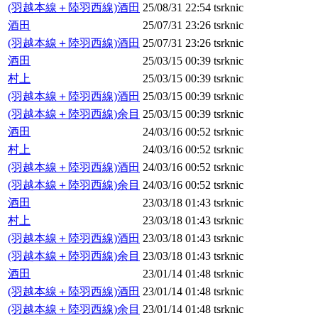
(羽越本線＋陸羽西線)酒田
25/08/31 22:54
tsrknic
酒田
25/07/31 23:26
tsrknic
(羽越本線＋陸羽西線)酒田
25/07/31 23:26
tsrknic
酒田
25/03/15 00:39
tsrknic
村上
25/03/15 00:39
tsrknic
(羽越本線＋陸羽西線)酒田
25/03/15 00:39
tsrknic
(羽越本線＋陸羽西線)余目
25/03/15 00:39
tsrknic
酒田
24/03/16 00:52
tsrknic
村上
24/03/16 00:52
tsrknic
(羽越本線＋陸羽西線)酒田
24/03/16 00:52
tsrknic
(羽越本線＋陸羽西線)余目
24/03/16 00:52
tsrknic
酒田
23/03/18 01:43
tsrknic
村上
23/03/18 01:43
tsrknic
(羽越本線＋陸羽西線)酒田
23/03/18 01:43
tsrknic
(羽越本線＋陸羽西線)余目
23/03/18 01:43
tsrknic
酒田
23/01/14 01:48
tsrknic
(羽越本線＋陸羽西線)酒田
23/01/14 01:48
tsrknic
(羽越本線＋陸羽西線)余目
23/01/14 01:48
tsrknic