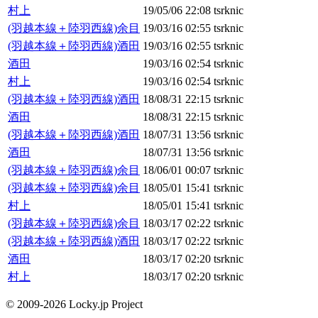
村上
19/05/06 22:08
tsrknic
(羽越本線＋陸羽西線)余目
19/03/16 02:55
tsrknic
(羽越本線＋陸羽西線)酒田
19/03/16 02:55
tsrknic
酒田
19/03/16 02:54
tsrknic
村上
19/03/16 02:54
tsrknic
(羽越本線＋陸羽西線)酒田
18/08/31 22:15
tsrknic
酒田
18/08/31 22:15
tsrknic
(羽越本線＋陸羽西線)酒田
18/07/31 13:56
tsrknic
酒田
18/07/31 13:56
tsrknic
(羽越本線＋陸羽西線)余目
18/06/01 00:07
tsrknic
(羽越本線＋陸羽西線)余目
18/05/01 15:41
tsrknic
村上
18/05/01 15:41
tsrknic
(羽越本線＋陸羽西線)余目
18/03/17 02:22
tsrknic
(羽越本線＋陸羽西線)酒田
18/03/17 02:22
tsrknic
酒田
18/03/17 02:20
tsrknic
村上
18/03/17 02:20
tsrknic
© 2009-2026 Locky.jp Project