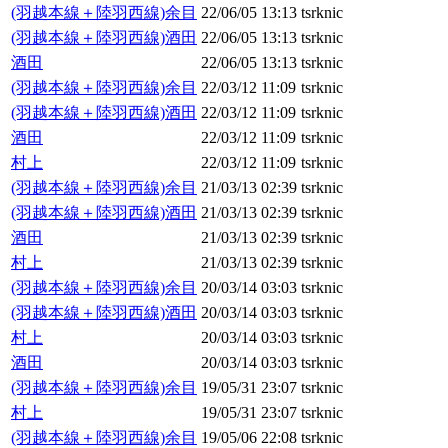
(羽越本線＋陸羽西線)余目
22/06/05 13:13
tsrknic
(羽越本線＋陸羽西線)酒田
22/06/05 13:13
tsrknic
酒田
22/06/05 13:13
tsrknic
(羽越本線＋陸羽西線)余目
22/03/12 11:09
tsrknic
(羽越本線＋陸羽西線)酒田
22/03/12 11:09
tsrknic
酒田
22/03/12 11:09
tsrknic
村上
22/03/12 11:09
tsrknic
(羽越本線＋陸羽西線)余目
21/03/13 02:39
tsrknic
(羽越本線＋陸羽西線)酒田
21/03/13 02:39
tsrknic
酒田
21/03/13 02:39
tsrknic
村上
21/03/13 02:39
tsrknic
(羽越本線＋陸羽西線)余目
20/03/14 03:03
tsrknic
(羽越本線＋陸羽西線)酒田
20/03/14 03:03
tsrknic
村上
20/03/14 03:03
tsrknic
酒田
20/03/14 03:03
tsrknic
(羽越本線＋陸羽西線)余目
19/05/31 23:07
tsrknic
村上
19/05/31 23:07
tsrknic
(羽越本線＋陸羽西線)余目
19/05/06 22:08
tsrknic