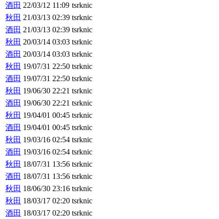
酒田
22/03/12 11:09
tsrknic
秋田
21/03/13 02:39
tsrknic
酒田
21/03/13 02:39
tsrknic
秋田
20/03/14 03:03
tsrknic
酒田
20/03/14 03:03
tsrknic
秋田
19/07/31 22:50
tsrknic
酒田
19/07/31 22:50
tsrknic
秋田
19/06/30 22:21
tsrknic
酒田
19/06/30 22:21
tsrknic
秋田
19/04/01 00:45
tsrknic
酒田
19/04/01 00:45
tsrknic
秋田
19/03/16 02:54
tsrknic
酒田
19/03/16 02:54
tsrknic
秋田
18/07/31 13:56
tsrknic
酒田
18/07/31 13:56
tsrknic
秋田
18/06/30 23:16
tsrknic
秋田
18/03/17 02:20
tsrknic
酒田
18/03/17 02:20
tsrknic