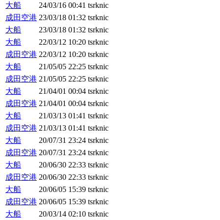
大船
24/03/16 00:41
tsrknic
成田空港
23/03/18 01:32
tsrknic
大船
23/03/18 01:32
tsrknic
大船
22/03/12 10:20
tsrknic
成田空港
22/03/12 10:20
tsrknic
大船
21/05/05 22:25
tsrknic
成田空港
21/05/05 22:25
tsrknic
大船
21/04/01 00:04
tsrknic
成田空港
21/04/01 00:04
tsrknic
大船
21/03/13 01:41
tsrknic
成田空港
21/03/13 01:41
tsrknic
大船
20/07/31 23:24
tsrknic
成田空港
20/07/31 23:24
tsrknic
大船
20/06/30 22:33
tsrknic
成田空港
20/06/30 22:33
tsrknic
大船
20/06/05 15:39
tsrknic
成田空港
20/06/05 15:39
tsrknic
大船
20/03/14 02:10
tsrknic