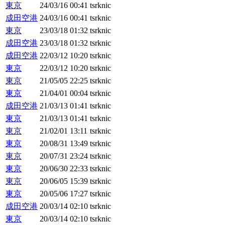
東京
24/03/16 00:41
tsrknic
成田空港
24/03/16 00:41
tsrknic
東京
23/03/18 01:32
tsrknic
成田空港
23/03/18 01:32
tsrknic
成田空港
22/03/12 10:20
tsrknic
東京
22/03/12 10:20
tsrknic
東京
21/05/05 22:25
tsrknic
東京
21/04/01 00:04
tsrknic
成田空港
21/03/13 01:41
tsrknic
東京
21/03/13 01:41
tsrknic
東京
21/02/01 13:11
tsrknic
東京
20/08/31 13:49
tsrknic
東京
20/07/31 23:24
tsrknic
東京
20/06/30 22:33
tsrknic
東京
20/06/05 15:39
tsrknic
東京
20/05/06 17:27
tsrknic
成田空港
20/03/14 02:10
tsrknic
東京
20/03/14 02:10
tsrknic