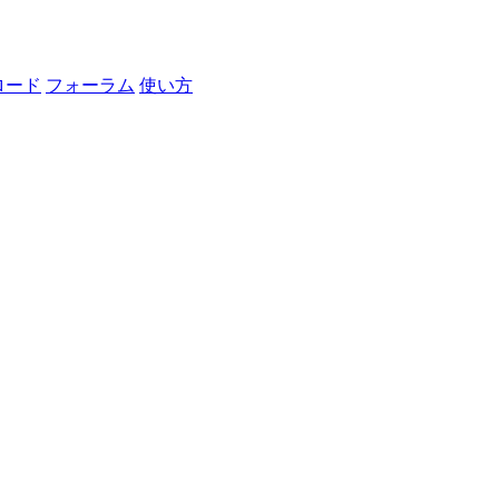
ロード
フォーラム
使い方