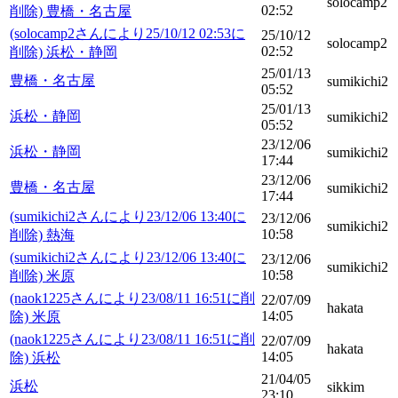
solocamp2
02:52
削除) 豊橋・名古屋
(solocamp2さんにより25/10/12 02:53に
25/10/12
solocamp2
02:52
削除) 浜松・静岡
25/01/13
豊橋・名古屋
sumikichi2
05:52
25/01/13
浜松・静岡
sumikichi2
05:52
23/12/06
浜松・静岡
sumikichi2
17:44
23/12/06
豊橋・名古屋
sumikichi2
17:44
(sumikichi2さんにより23/12/06 13:40に
23/12/06
sumikichi2
10:58
削除) 熱海
(sumikichi2さんにより23/12/06 13:40に
23/12/06
sumikichi2
10:58
削除) 米原
(naok1225さんにより23/08/11 16:51に削
22/07/09
hakata
14:05
除) 米原
(naok1225さんにより23/08/11 16:51に削
22/07/09
hakata
14:05
除) 浜松
21/04/05
浜松
sikkim
23:10