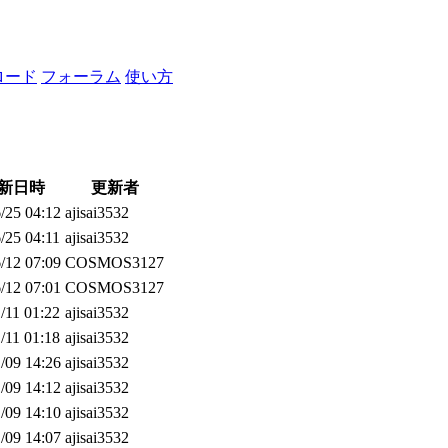
ロード
フォーラム
使い方
新日時
更新者
/25 04:12
ajisai3532
/25 04:11
ajisai3532
/12 07:09
COSMOS3127
/12 07:01
COSMOS3127
/11 01:22
ajisai3532
/11 01:18
ajisai3532
/09 14:26
ajisai3532
/09 14:12
ajisai3532
/09 14:10
ajisai3532
/09 14:07
ajisai3532