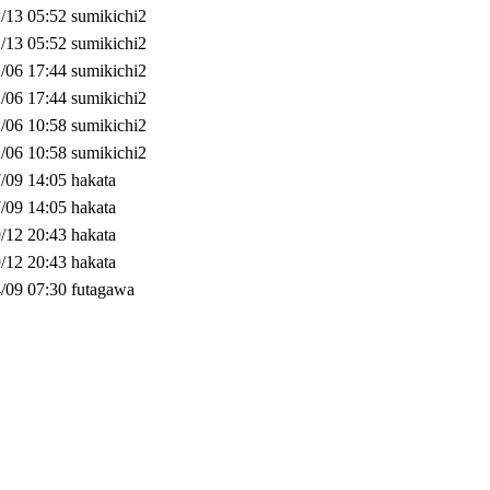
/13 05:52
sumikichi2
/13 05:52
sumikichi2
/06 17:44
sumikichi2
/06 17:44
sumikichi2
/06 10:58
sumikichi2
/06 10:58
sumikichi2
/09 14:05
hakata
/09 14:05
hakata
/12 20:43
hakata
/12 20:43
hakata
/09 07:30
futagawa