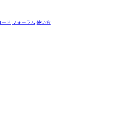
ロード
フォーラム
使い方