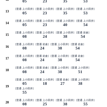
05
23
35
53
[普通 上小田井]
[普通 上小田井]
[普通 上小田井]
[普通 上小田井]
13
05
23
35
53
[普通 上小田井]
[普通 上小田井]
[普通 上小田井]
[普通 上小田井]
14
05
23
40
54
[普通 上小田井]
[普通 上小田井]
[普通 上小田井]
[普通 岩倉]
15
08
24
38
54
[普通 上小田井]
[普通 岩倉]
[普通 上小田井]
[普通 岩倉]
16
08
24
38
54
[普通 上小田井]
[普通 岩倉]
[普通 上小田井]
[普通 岩倉]
17
08
24
38
54
[普通 上小田井]
[普通 岩倉]
[普通 上小田井]
[普通 上小田井]
18
08
24
38
51
[普通 上小田井]
[普通 上小田井]
[普通 岩倉]
[普通 上小田井]
05
18
27
38
19
[普通 上小田井]
55
[普通 上小田井]
[普通 上小田井]
[普通 上小田井]
[普通 上小田井]
20
08
25
38
55