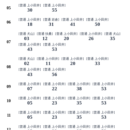
[普通 上小田井]
[普通 上小田井]
05
30
55
[普通 上小田井]
[普通 岩倉]
[普通 上小田井]
[普通 上小田井]
06
18
31
41
50
[普通 犬山]
[普通 扶桑]
[普通 上小田井]
[普通 上小田井]
[普通 犬山]
03
12
20
26
35
07
[普通 上小田井]
[普通 上小田井]
43
53
[普通 犬山]
[普通 上小田井]
[普通 上小田井]
[普通 上小田井]
02
11
20
33
08
[普通 上小田井]
[普通 上小田井]
43
56
[普通 上小田井]
[普通 上小田井]
[普通 上小田井]
[普通 上小田井]
09
07
22
38
53
[普通 上小田井]
[普通 上小田井]
[普通 上小田井]
[普通 上小田井]
10
05
23
35
53
[普通 上小田井]
[普通 上小田井]
[普通 上小田井]
[普通 上小田井]
11
05
23
35
53
[普通 上小田井]
[普通 上小田井]
[普通 上小田井]
[普通 上小田井]
12