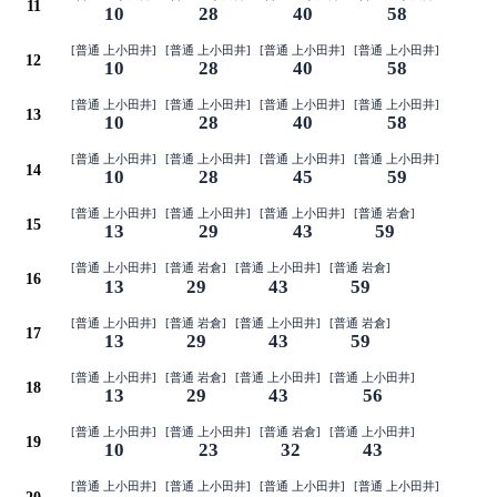
11
10
28
40
58
[普通 上小田井]
[普通 上小田井]
[普通 上小田井]
[普通 上小田井]
12
10
28
40
58
[普通 上小田井]
[普通 上小田井]
[普通 上小田井]
[普通 上小田井]
13
10
28
40
58
[普通 上小田井]
[普通 上小田井]
[普通 上小田井]
[普通 上小田井]
14
10
28
45
59
[普通 上小田井]
[普通 上小田井]
[普通 上小田井]
[普通 岩倉]
15
13
29
43
59
[普通 上小田井]
[普通 岩倉]
[普通 上小田井]
[普通 岩倉]
16
13
29
43
59
[普通 上小田井]
[普通 岩倉]
[普通 上小田井]
[普通 岩倉]
17
13
29
43
59
[普通 上小田井]
[普通 岩倉]
[普通 上小田井]
[普通 上小田井]
18
13
29
43
56
[普通 上小田井]
[普通 上小田井]
[普通 岩倉]
[普通 上小田井]
19
10
23
32
43
[普通 上小田井]
[普通 上小田井]
[普通 上小田井]
[普通 上小田井]