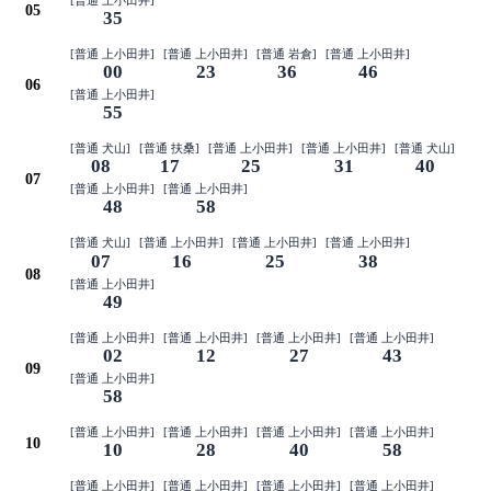
05
35
[普通 上小田井]
[普通 上小田井]
[普通 岩倉]
[普通 上小田井]
00
23
36
46
06
[普通 上小田井]
55
[普通 犬山]
[普通 扶桑]
[普通 上小田井]
[普通 上小田井]
[普通 犬山]
08
17
25
31
40
07
[普通 上小田井]
[普通 上小田井]
48
58
[普通 犬山]
[普通 上小田井]
[普通 上小田井]
[普通 上小田井]
07
16
25
38
08
[普通 上小田井]
49
[普通 上小田井]
[普通 上小田井]
[普通 上小田井]
[普通 上小田井]
02
12
27
43
09
[普通 上小田井]
58
[普通 上小田井]
[普通 上小田井]
[普通 上小田井]
[普通 上小田井]
10
10
28
40
58
[普通 上小田井]
[普通 上小田井]
[普通 上小田井]
[普通 上小田井]