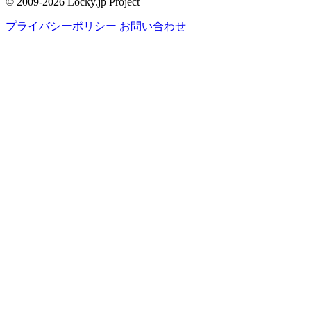
© 2009-2026 Locky.jp Project
プライバシーポリシー
お問い合わせ