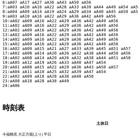
6:aA07 aA17 aA27 aA36 aA43 aA50 aA56

7:aA03 aA10 aA16 aA22 aA28 aA33 aA39 aA44 aA49 aA54 aA5
8:aA04 aA09 aA14 aA19 aA24 aA29 aA34 aA40 aA45 aA50 aA5
9:aA03 aA10 aA16 aA22 aA29 aA36 aA42 aA49 aA56

10:aA02 aA09 aA16 aA22 aA29 aA36 aA42 aA49 aA56

11:aA02 aA09 aA16 aA22 aA29 aA36 aA42 aA49 aA56

12:aA02 aA09 aA16 aA22 aA29 aA36 aA42 aA49 aA56

13:aA02 aA09 aA16 aA22 aA29 aA36 aA42 aA49 aA56

14:aA02 aA09 aA16 aA22 aA29 aA36 aA42 aA49 aA56

15:aA02 aA09 aA16 aA22 aA29 aA36 aA42 aA49 aA56

16:aA02 aA09 aA15 aA21 aA27 aA33 aA39 aA45 aA51 aA57

17:aA02 aA08 aA14 aA20 aA26 aA32 aA38 aA44 aA50 aA56

18:aA02 aA08 aA14 aA20 aA26 aA32 aA38 aA44 aA51 aA58

19:aA05 aA12 aA19 aA26 aA33 aA40 aA47 aA54

20:aA01 aA08 aA15 aA22 aA29 aA36 aA43 aA50 aA57

21:aA04 aA11 aA18 aA25 aA32 aA39 aA47 aA54

22:aA02 aA09 aA18 aA28 aA38 aA48 aA58

23:aA08 aA18 aA28 aA38 aA49

24:aA06

時刻表
平日
土休日
今福鶴見 大正方面(上り) 平日