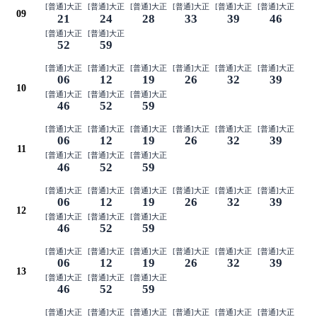
[普通]大正
[普通]大正
[普通]大正
[普通]大正
[普通]大正
[普通]大正
09
21
24
28
33
39
46
[普通]大正
[普通]大正
52
59
[普通]大正
[普通]大正
[普通]大正
[普通]大正
[普通]大正
[普通]大正
06
12
19
26
32
39
10
[普通]大正
[普通]大正
[普通]大正
46
52
59
[普通]大正
[普通]大正
[普通]大正
[普通]大正
[普通]大正
[普通]大正
06
12
19
26
32
39
11
[普通]大正
[普通]大正
[普通]大正
46
52
59
[普通]大正
[普通]大正
[普通]大正
[普通]大正
[普通]大正
[普通]大正
06
12
19
26
32
39
12
[普通]大正
[普通]大正
[普通]大正
46
52
59
[普通]大正
[普通]大正
[普通]大正
[普通]大正
[普通]大正
[普通]大正
06
12
19
26
32
39
13
[普通]大正
[普通]大正
[普通]大正
46
52
59
[普通]大正
[普通]大正
[普通]大正
[普通]大正
[普通]大正
[普通]大正