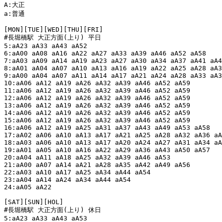
A:大正

a:普通

[MON][TUE][WED][THU][FRI]

#長堀橋駅 大正方面(上り) 平日

5:aA23 aA33 aA43 aA52

6:aA00 aA08 aA16 aA22 aA27 aA33 aA39 aA46 aA52 aA58

7:aA03 aA09 aA14 aA19 aA23 aA27 aA30 aA34 aA37 aA41 aA4
8:aA01 aA04 aA07 aA10 aA13 aA16 aA19 aA22 aA25 aA28 aA3
9:aA00 aA04 aA07 aA11 aA14 aA17 aA21 aA24 aA28 aA33 aA3
10:aA06 aA12 aA19 aA26 aA32 aA39 aA46 aA52 aA59

11:aA06 aA12 aA19 aA26 aA32 aA39 aA46 aA52 aA59

12:aA06 aA12 aA19 aA26 aA32 aA39 aA46 aA52 aA59

13:aA06 aA12 aA19 aA26 aA32 aA39 aA46 aA52 aA59

14:aA06 aA12 aA19 aA26 aA32 aA39 aA46 aA52 aA59

15:aA06 aA12 aA19 aA26 aA32 aA39 aA46 aA52 aA59

16:aA06 aA12 aA19 aA25 aA31 aA37 aA43 aA49 aA53 aA58

17:aA02 aA06 aA10 aA13 aA17 aA21 aA25 aA28 aA32 aA36 aA
18:aA03 aA06 aA10 aA13 aA17 aA20 aA24 aA27 aA31 aA34 aA
19:aA01 aA05 aA10 aA16 aA22 aA29 aA36 aA43 aA50 aA57

20:aA04 aA11 aA18 aA25 aA32 aA39 aA46 aA53

21:aA00 aA07 aA14 aA21 aA28 aA35 aA42 aA49 aA56

22:aA03 aA10 aA17 aA25 aA34 aA44 aA54

23:aA04 aA14 aA24 aA34 aA44 aA54

24:aA05 aA22

[SAT][SUN][HOL]

#長堀橋駅 大正方面(上り) 休日

5:aA23 aA33 aA43 aA53
