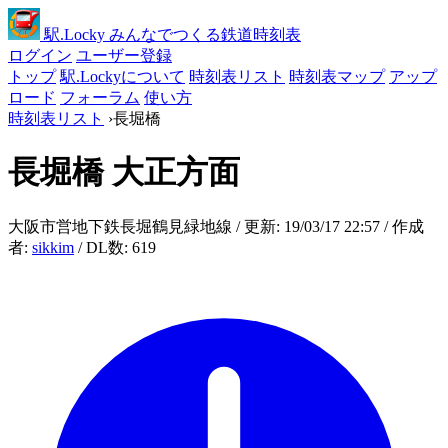
駅
.Locky
みんなでつくる鉄道時刻表
ログイン
ユーザー登録
トップ
駅.Lockyについて
時刻表リスト
時刻表マップ
アップ
ロード
フォーラム
使い方
時刻表リスト
›
長堀橋
長堀橋
大正方面
大阪市営地下鉄長堀鶴見緑地線 / 更新: 19/03/17 22:57 / 作成
者:
sikkim
/ DL数: 619