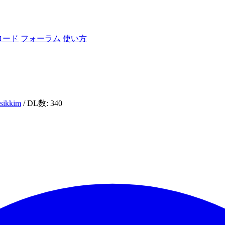
ロード
フォーラム
使い方
sikkim
/ DL数: 340