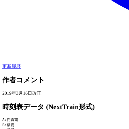
更新履歴
作者コメント
2019年3月16日改正
時刻表データ (NextTrain形式)
A:門真南

B:横堤
