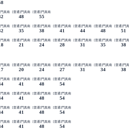
58
]門真南
[普通]門真南
[普通]門真南
42
48
55
]門真南
[普通]門真南
[普通]門真南
[普通]門真南
[普通]門真南
[普通]門真南
[普通]門
32
35
38
41
44
48
51
]門真南
[普通]門真南
[普通]門真南
[普通]門真南
[普通]門真南
[普通]門真南
[普通]門
18
21
24
28
31
35
38
]門真南
[普通]門真南
[普通]門真南
[普通]門真南
[普通]門真南
[普通]門真南
[普通]門
17
20
24
27
31
34
38
]門真南
[普通]門真南
[普通]門真南
[普通]門真南
34
41
48
54
]門真南
[普通]門真南
[普通]門真南
[普通]門真南
34
41
48
54
]門真南
[普通]門真南
[普通]門真南
[普通]門真南
34
41
48
54
]門真南
[普通]門真南
[普通]門真南
[普通]門真南
34
41
48
54