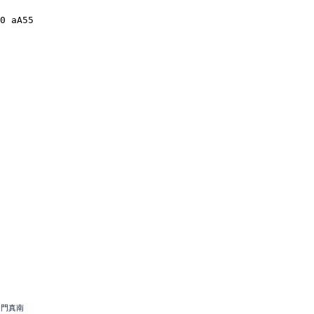
0 aA55

]門真南