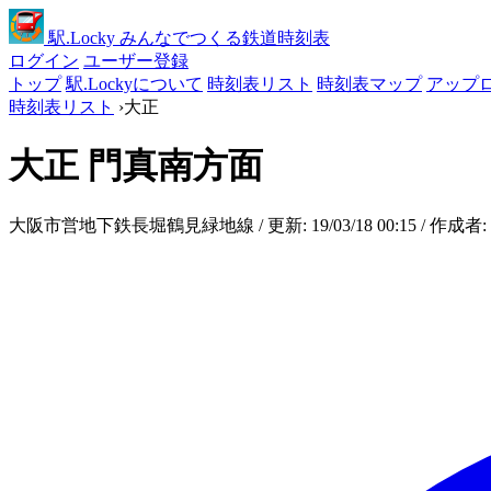
駅
.Locky
みんなでつくる鉄道時刻表
ログイン
ユーザー登録
トップ
駅.Lockyについて
時刻表リスト
時刻表マップ
アップ
時刻表リスト
›
大正
大正
門真南方面
大阪市営地下鉄長堀鶴見緑地線 / 更新: 19/03/18 00:15 / 作成者: