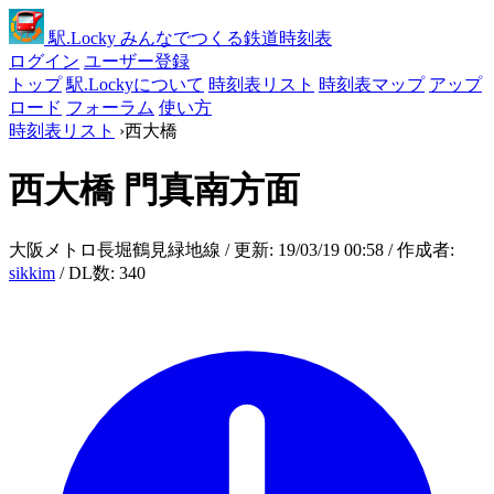
駅
.Locky
みんなでつくる鉄道時刻表
ログイン
ユーザー登録
トップ
駅.Lockyについて
時刻表リスト
時刻表マップ
アップ
ロード
フォーラム
使い方
時刻表リスト
›
西大橋
西大橋
門真南方面
大阪メトロ長堀鶴見緑地線 / 更新: 19/03/19 00:58 / 作成者:
sikkim
/ DL数: 340