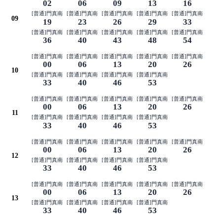
02
06
09
13
16
[普通]門真南
[普通]門真南
[普通]門真南
[普通]門真南
[普通]門真南
09
19
23
26
29
33
[普通]門真南
[普通]門真南
[普通]門真南
[普通]門真南
[普通]門真南
36
40
43
48
54
[普通]門真南
[普通]門真南
[普通]門真南
[普通]門真南
[普通]門真南
00
06
13
20
26
10
[普通]門真南
[普通]門真南
[普通]門真南
[普通]門真南
33
40
46
53
[普通]門真南
[普通]門真南
[普通]門真南
[普通]門真南
[普通]門真南
00
06
13
20
26
11
[普通]門真南
[普通]門真南
[普通]門真南
[普通]門真南
33
40
46
53
[普通]門真南
[普通]門真南
[普通]門真南
[普通]門真南
[普通]門真南
00
06
13
20
26
12
[普通]門真南
[普通]門真南
[普通]門真南
[普通]門真南
33
40
46
53
[普通]門真南
[普通]門真南
[普通]門真南
[普通]門真南
[普通]門真南
00
06
13
20
26
13
[普通]門真南
[普通]門真南
[普通]門真南
[普通]門真南
33
40
46
53