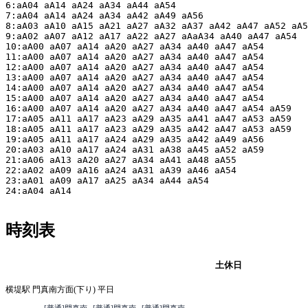
6:aA04 aA14 aA24 aA34 aA44 aA54

7:aA04 aA14 aA24 aA34 aA42 aA49 aA56

8:aA03 aA10 aA15 aA21 aA27 aA32 aA37 aA42 aA47 aA52 aA5
9:aA02 aA07 aA12 aA17 aA22 aA27 aAaA34 aA40 aA47 aA54

10:aA00 aA07 aA14 aA20 aA27 aA34 aA40 aA47 aA54

11:aA00 aA07 aA14 aA20 aA27 aA34 aA40 aA47 aA54

12:aA00 aA07 aA14 aA20 aA27 aA34 aA40 aA47 aA54

13:aA00 aA07 aA14 aA20 aA27 aA34 aA40 aA47 aA54

14:aA00 aA07 aA14 aA20 aA27 aA34 aA40 aA47 aA54

15:aA00 aA07 aA14 aA20 aA27 aA34 aA40 aA47 aA54

16:aA00 aA07 aA14 aA20 aA27 aA34 aA40 aA47 aA54 aA59

17:aA05 aA11 aA17 aA23 aA29 aA35 aA41 aA47 aA53 aA59

18:aA05 aA11 aA17 aA23 aA29 aA35 aA42 aA47 aA53 aA59

19:aA05 aA11 aA17 aA24 aA29 aA35 aA42 aA49 aA56

20:aA03 aA10 aA17 aA24 aA31 aA38 aA45 aA52 aA59

21:aA06 aA13 aA20 aA27 aA34 aA41 aA48 aA55

22:aA02 aA09 aA16 aA24 aA31 aA39 aA46 aA54

23:aA01 aA09 aA17 aA25 aA34 aA44 aA54

24:aA04 aA14

時刻表
平日
土休日
横堤駅 門真南方面(下り) 平日