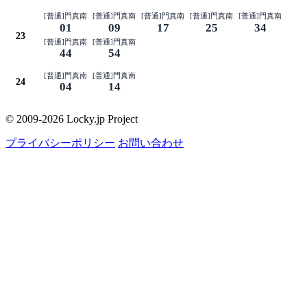
[普通]門真南
[普通]門真南
[普通]門真南
[普通]門真南
[普通]門真南
01
09
17
25
34
23
[普通]門真南
[普通]門真南
44
54
[普通]門真南
[普通]門真南
24
04
14
© 2009-2026 Locky.jp Project
プライバシーポリシー
お問い合わせ