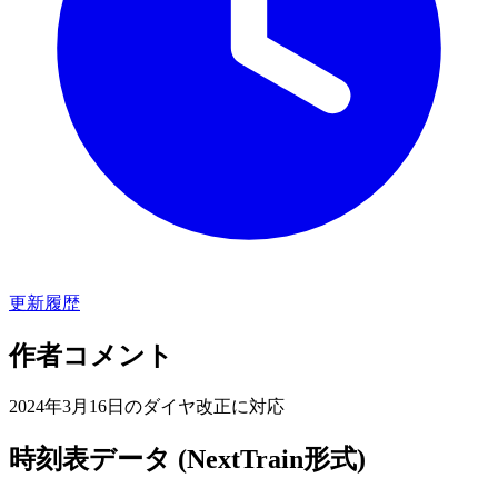
更新履歴
作者コメント
2024年3月16日のダイヤ改正に対応
時刻表データ (NextTrain形式)