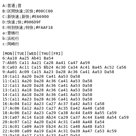
A:普通;普

B:区間快速;区快;#00CC00

C:新快速;新快;#E66900

D:快速;快;#006D9F

E:特別快速;特快;#FAAF18

a:豊橋行

b:浜松行

c:岡崎行

[MON][TUE][WED][THU][FRI]

6:Aa10 Aa25 Ab41 Ba54

7:Ab05 Ca11 Aa21 Ca28 Aa41 Ca47 Aa59

8:Ca03 Ac11 Ca15 Bb24 Ac30 Ca34 Ac41 Ba45 Ac52 Ca56

9:Aa01 Ac09 Ca15 Aa23 Da28 Ac36 Ca41 Aa53 Da58

10:Ca11 Aa20 Da28 Ca41 Aa53 Da58

11:Ca11 Aa20 Da28 Ac36 Ca41 Aa53 Da58

12:Ca11 Aa20 Da28 Ac36 Ca41 Aa53 Da58

13:Ca11 Aa18 Da28 Ac36 Ca41 Aa53 Da58

14:Ca11 Aa18 Da28 Ac36 Ca41 Aa53 Da58

15:Ca11 Aa23 Da28 Ac36 Ca41 Aa53 Da58

16:Ac04 Ea12 Aa23 Ca27 Ac37 Ea42 Aa53 Ca58

17:Ac06 Ea12 Aa23 Ca27 Ac35 Ea42 Aa48 Ca58

18:Ac06 Ea12 Aa23 Ca29 Ca38 Ac44 Ea49 Aa55 Ca59

19:Ca07 Ac14 Ea18 Ab24 Ca29 Ca37 Ac44 Ea48 Aa54 Ca59

20:Ac07 Ca12 Aa20 Ea24 Ac31 Ca40 Aa48 Ea54

21:Ac01 Ca09 Aa19 Eb24 Ac31 Ca40 Aa48 Ea53

22:Ac00 Ca09 Aa19 Ea24 Ac31 Da39 Aa47 Ca53 Ac59

23:Da10 Aa17 Ca23 Ac33 Aa47 Da54
