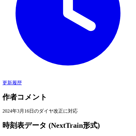
更新履歴
作者コメント
2024年3月16日のダイヤ改正に対応
時刻表データ (NextTrain形式)