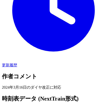
更新履歴
作者コメント
2024年3月16日のダイヤ改正に対応
時刻表データ (NextTrain形式)