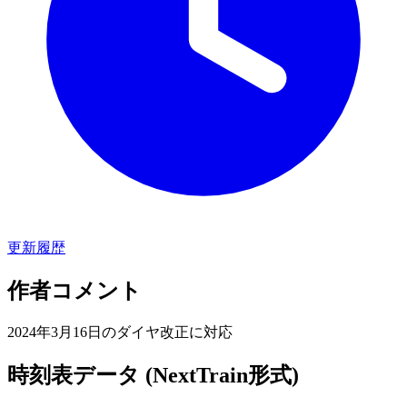
更新履歴
作者コメント
2024年3月16日のダイヤ改正に対応
時刻表データ (NextTrain形式)