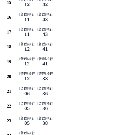
15
12
42
[普]豊橋行
[普]豊橋行
16
11
43
[普]豊橋行
[普]豊橋行
17
11
43
[普]豊橋行
[普]豊橋行
18
12
41
[普]豊橋行
[普]浜松行
19
12
41
[普]豊橋行
[普]豊橋行
20
12
38
[普]豊橋行
[普]豊橋行
21
06
36
[普]豊橋行
[普]豊橋行
22
05
36
[普]豊橋行
[普]豊橋行
23
05
38
[普]豊橋行