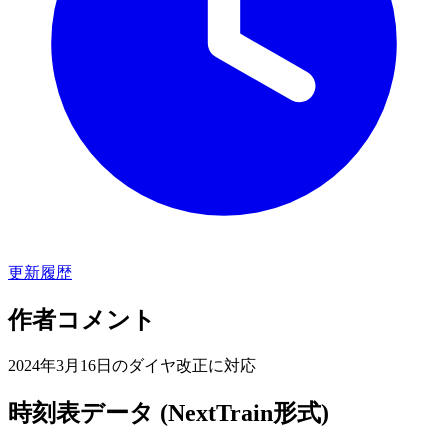
更新履歴
作者コメント
2024年3月16日のダイヤ改正に対応
時刻表データ (NextTrain形式)