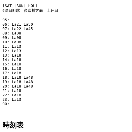
[SAT][SUN][HOL]

#深日町駅　多奈川方面　土休日

05: 

06: La21 La50

07: La22 La45

08: La08

09: La08

10: La08

11: La13

12: La13

13: La18

14: La18

15: La18

16: La18

17: La18

18: La18 La48

19: La18 La48

20: La18 La48 

21: La18

22: La18 

23: La13

00: 

時刻表