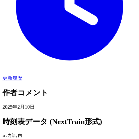
更新履歴
作者コメント
2025年2月10日
時刻表データ (NextTrain形式)
a:内部;内
