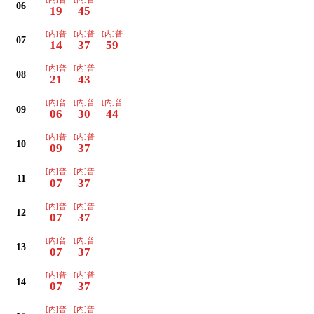
06
19
45
[内]普
[内]普
[内]普
07
14
37
59
[内]普
[内]普
08
21
43
[内]普
[内]普
[内]普
09
06
30
44
[内]普
[内]普
10
09
37
[内]普
[内]普
11
07
37
[内]普
[内]普
12
07
37
[内]普
[内]普
13
07
37
[内]普
[内]普
14
07
37
[内]普
[内]普