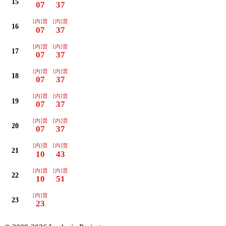
15
07
37
[内]普
[内]普
16
07
37
[内]普
[内]普
17
07
37
[内]普
[内]普
18
07
37
[内]普
[内]普
19
07
37
[内]普
[内]普
20
07
37
[内]普
[内]普
21
10
43
[内]普
[内]普
22
10
51
[内]普
23
23