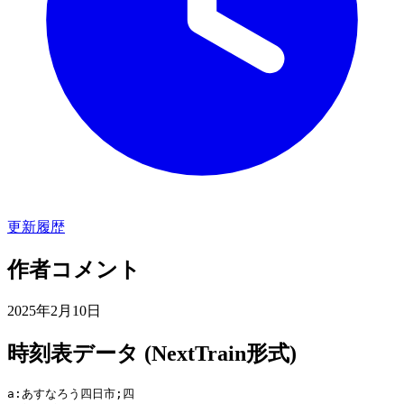
更新履歴
作者コメント
2025年2月10日
時刻表データ (NextTrain形式)
a:あすなろう四日市;四
