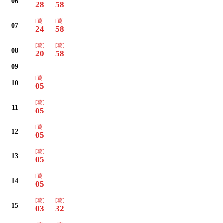
06
28
58
[葛]
[葛]
07
24
58
[葛]
[葛]
08
20
58
09
[葛]
10
05
[葛]
11
05
[葛]
12
05
[葛]
13
05
[葛]
14
05
[葛]
[葛]
15
03
32