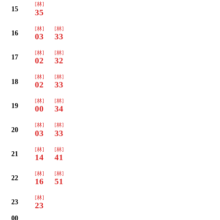
[林]
15
35
[林]
[林]
16
03
33
[林]
[林]
17
02
32
[林]
[林]
18
02
33
[林]
[林]
19
00
34
[林]
[林]
20
03
33
[林]
[林]
21
14
41
[林]
[林]
22
16
51
[林]
23
23
00