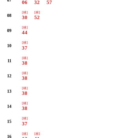
07
06
32
57
[林]
[林]
08
30
52
[林]
09
44
[林]
10
37
[林]
11
38
[林]
12
38
[林]
13
38
[林]
14
38
[林]
15
37
[林]
[林]
16