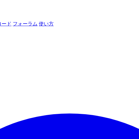
ロード
フォーラム
使い方