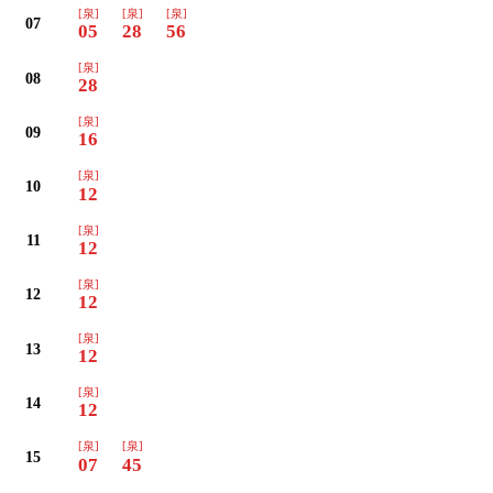
[泉]
[泉]
[泉]
07
05
28
56
[泉]
08
28
[泉]
09
16
[泉]
10
12
[泉]
11
12
[泉]
12
12
[泉]
13
12
[泉]
14
12
[泉]
[泉]
15
07
45