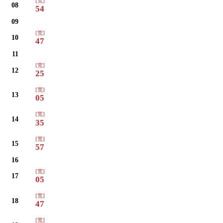
[荒]
08
54
09
[荒]
10
47
11
[荒]
12
25
[荒]
13
05
[荒]
14
35
[荒]
15
57
16
[荒]
17
05
[荒]
18
47
[荒]