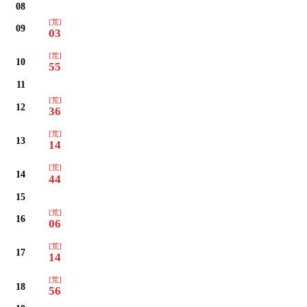
08
[荒]
09
03
[荒]
10
55
11
[荒]
12
36
[荒]
13
14
[荒]
14
44
15
[荒]
16
06
[荒]
17
14
[荒]
18
56