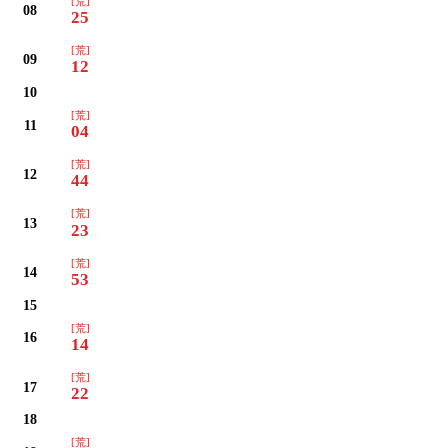
[荒]
08
25
[荒]
09
12
10
[荒]
11
04
[荒]
12
44
[荒]
13
23
[荒]
14
53
15
[荒]
16
14
[荒]
17
22
18
[荒]