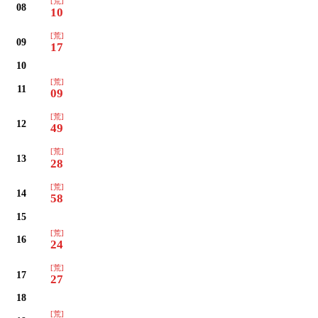
[荒]
08
10
[荒]
09
17
10
[荒]
11
09
[荒]
12
49
[荒]
13
28
[荒]
14
58
15
[荒]
16
24
[荒]
17
27
18
[荒]