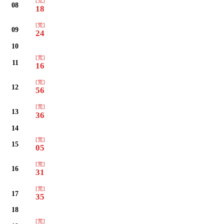
[荒]
08
18
[荒]
09
24
10
[荒]
11
16
[荒]
12
56
[荒]
13
36
14
[荒]
15
05
[荒]
16
31
[荒]
17
35
18
[荒]