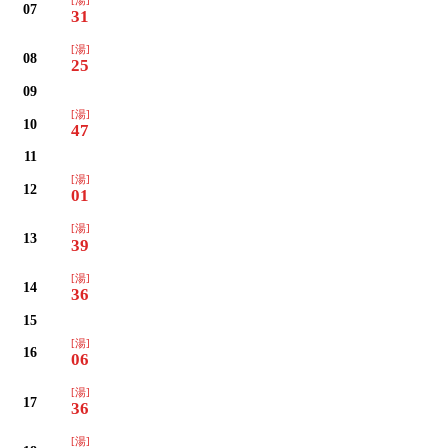
07
31
[湯]
08
25
09
[湯]
10
47
11
[湯]
12
01
[湯]
13
39
[湯]
14
36
15
[湯]
16
06
[湯]
17
36
[湯]