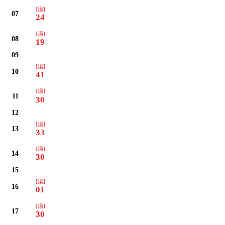
[湯]
07
24
[湯]
08
19
09
[湯]
10
41
[湯]
11
30
12
[湯]
13
33
[湯]
14
30
15
[湯]
16
01
[湯]
17
30