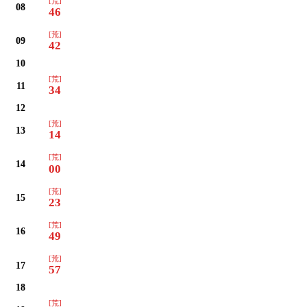
[荒]
08
46
[荒]
09
42
10
[荒]
11
34
12
[荒]
13
14
[荒]
14
00
[荒]
15
23
[荒]
16
49
[荒]
17
57
18
[荒]