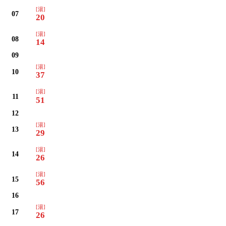
[湯]
07
20
[湯]
08
14
09
[湯]
10
37
[湯]
11
51
12
[湯]
13
29
[湯]
14
26
[湯]
15
56
16
[湯]
17
26