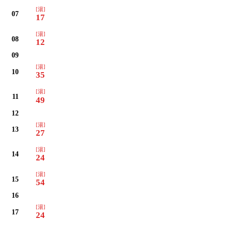
[湯]
07
17
[湯]
08
12
09
[湯]
10
35
[湯]
11
49
12
[湯]
13
27
[湯]
14
24
[湯]
15
54
16
[湯]
17
24