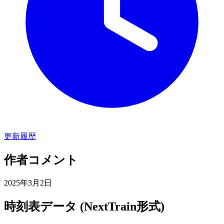
更新履歴
作者コメント
2025年3月2日
時刻表データ (NextTrain形式)