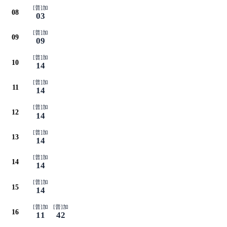
[普]加
08
03
[普]加
09
09
[普]加
10
14
[普]加
11
14
[普]加
12
14
[普]加
13
14
[普]加
14
14
[普]加
15
14
[普]加
[普]加
16
11
42