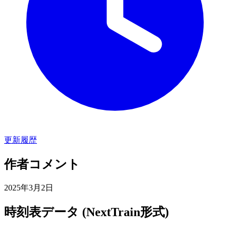
更新履歴
作者コメント
2025年3月2日
時刻表データ (NextTrain形式)