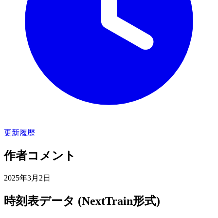
更新履歴
作者コメント
2025年3月2日
時刻表データ (NextTrain形式)